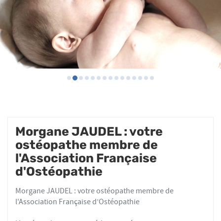
Morgane JAUDEL : votre
ostéopathe membre de
l'Association Française
d'Ostéopathie
Morgane JAUDEL : votre ostéopathe membre de
l'Association Française d’Ostéopathie