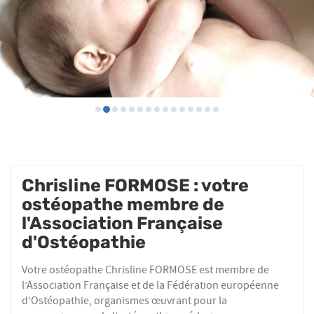
Chrisline FORMOSE : votre
ostéopathe membre de
l'Association Française
d'Ostéopathie
Votre ostéopathe Chrisline FORMOSE est membre de
l’Association Française et de la Fédération européenne
d’Ostéopathie, organismes œuvrant pour la