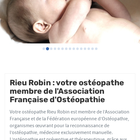
Rieu Robin : votre ostéopathe
membre de l'Association
Française d'Ostéopathie
Votre ostéopathe Rieu Robin est membre de l’Association
Française et de la Fédération européenne d’Ostéopathie,
organismes œuvrant pour la reconnaissance de
l’ostéopathie, médecine exclusivement manuelle.
L’ostéopathie est préventive et thérapeutique, grâce aux