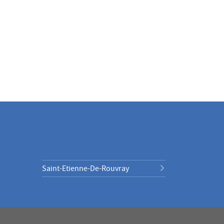
Saint-Etienne-De-Rouvray