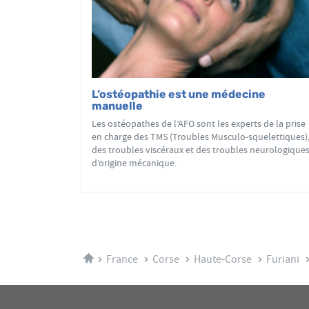
L’ostéopathie est une médecine
manuelle
Les ostéopathes de l’AFO sont les experts de la prise
en charge des TMS (Troubles Musculo-squelettiques)
des troubles viscéraux et des troubles neurologique
d’origine mécanique.
Accueil
France
Corse
Haute-Corse
Furiani