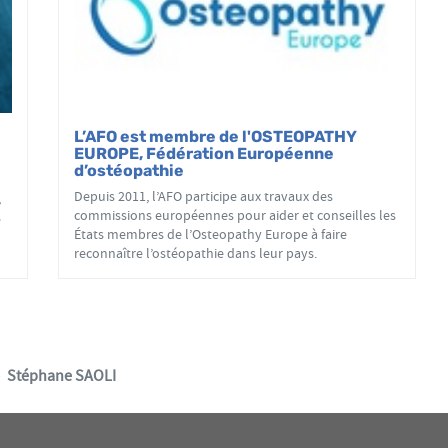
L’AFO est membre de l'OSTEOPATHY
EUROPE, Fédération Européenne
d’ostéopathie
Depuis 2011, l’AFO participe aux travaux des
,
commissions européennes pour aider et conseilles les
s
États membres de l’Osteopathy Europe à faire
reconnaître l’ostéopathie dans leur pays.
Stéphane SAOLI