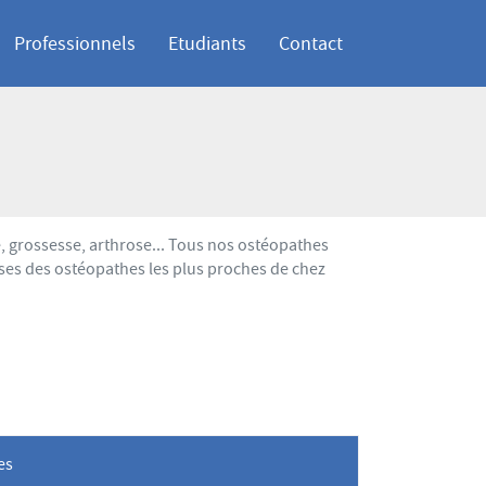
Professionnels
Etudiants
Contact
 grossesse, arthrose... Tous nos ostéopathes
ses des ostéopathes les plus proches de chez
les