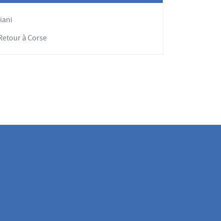
iani
Retour à Corse