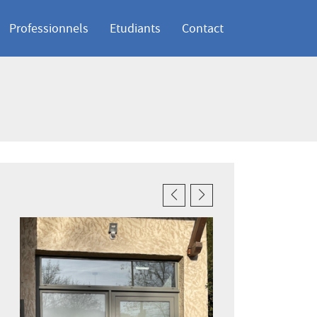
Professionnels
Etudiants
Contact