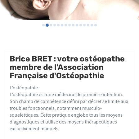
Brice BRET : votre ostéopathe
membre de l'Association
Française d'Ostéopathie
L’ostéopathie.
L’ostéopathie est une médecine de première intention.
Son champ de compétence défini par décret se limite aux
troubles fonctionnels, notamment musculo-
squelettiques. Cette pratique englobe tous les moyens
diagnostiques et utilise des moyens thérapeutiques
exclusivement manuels.