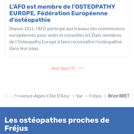
L’AFO est membre de l'OSTEOPATHY
EUROPE, Fédération Européenne
d’ostéopathie
Depuis 2011, l’AFO participe aux travaux des commissions
européennes pour aider et conseilles les États membres
de l’Osteopathy Europe à faire reconnaître l’ostéopathie
dans leur pays.
Voir tout (7)
ance
Provence-Alpes-Côte D'Azur
Var
Fréjus
Brice BRET
Les ostéopathes proches de
Fréjus