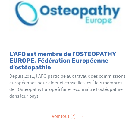
L’AFO est membre de l'OSTEOPATHY
EUROPE, Fédération Européenne
d’ostéopathie
Depuis 2011, l’AFO participe aux travaux des commissions
européennes pour aider et conseilles les États membres
de l’Osteopathy Europe à faire reconnaître l’ostéopathie
dans leur pays.
Voir tout (7)