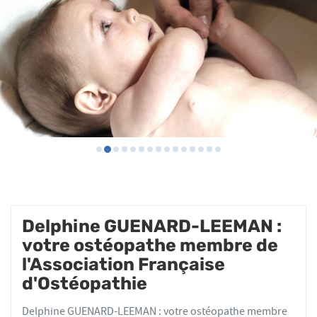
Delphine GUENARD-LEEMAN :
votre ostéopathe membre de
l'Association Française
d'Ostéopathie
Delphine GUENARD-LEEMAN : votre ostéopathe membre