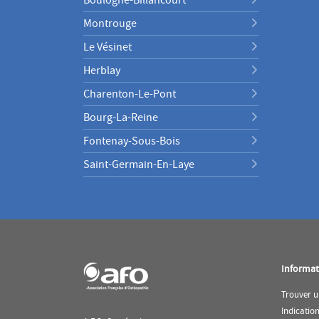
Montrouge
Le Vésinet
Herblay
Charenton-Le-Pont
Bourg-La-Reine
Fontenay-Sous-Bois
Saint-Germain-En-Laye
Informat
Trouver u
Indicatio