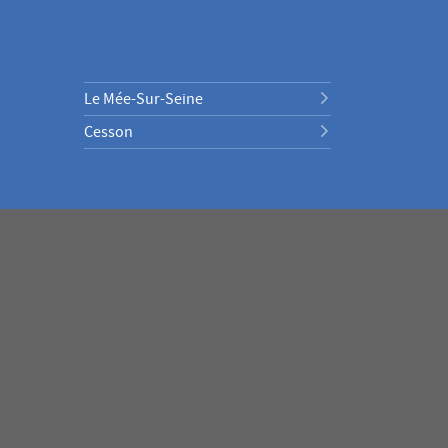
Le Mée-Sur-Seine
Cesson