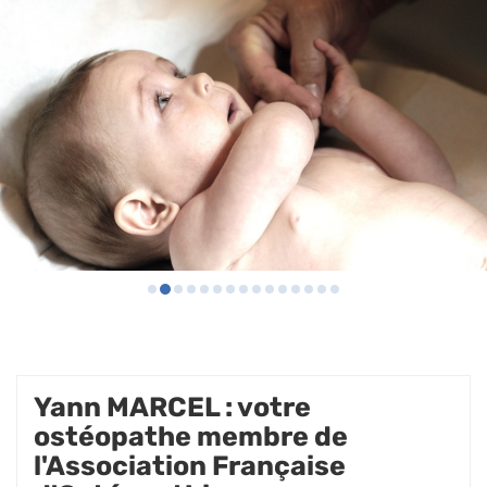
Yann MARCEL : votre
ostéopathe membre de
l'Association Française