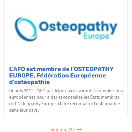
L’AFO est membre de l'OSTEOPATHY
EUROPE, Fédération Européenne
d’ostéopathie
Depuis 2011, l’AFO participe aux travaux des commissions
européennes pour aider et conseilles les États membres
de l’Osteopathy Europe à faire reconnaître l’ostéopathie
dans leur pays.
Voir tout (7)