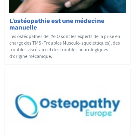
L’ostéopathie est une médecine
manuelle
Les ostéopathes de l’AFO sont les experts de la prise en
charge des TMS (Troubles Musculo-squelettiques), des
troubles viscéraux et des troubles neurologiques
d’origine mécanique.