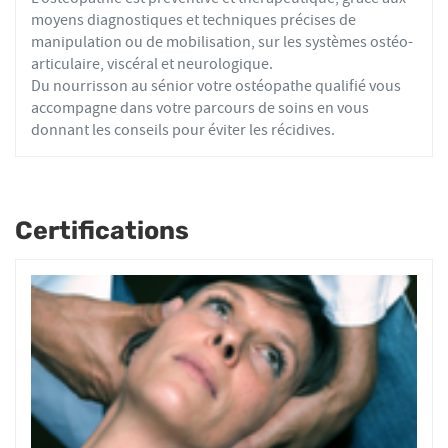
moyens diagnostiques et techniques précises de
manipulation ou de mobilisation, sur les systèmes ostéo-
articulaire, viscéral et neurologique.
Du nourrisson au sénior votre ostéopathe qualifié vous
accompagne dans votre parcours de soins en vous
donnant les conseils pour éviter les récidives.
Certifications