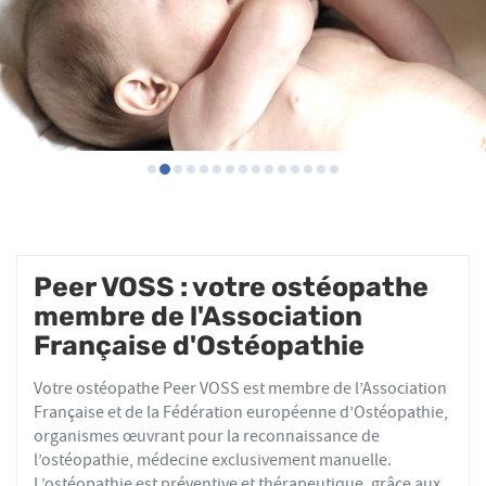
Peer VOSS : votre ostéopathe
membre de l'Association
Française d'Ostéopathie
Votre ostéopathe Peer VOSS est membre de l’Association
Française et de la Fédération européenne d’Ostéopathie,
organismes œuvrant pour la reconnaissance de
l’ostéopathie, médecine exclusivement manuelle.
L’ostéopathie est préventive et thérapeutique, grâce aux