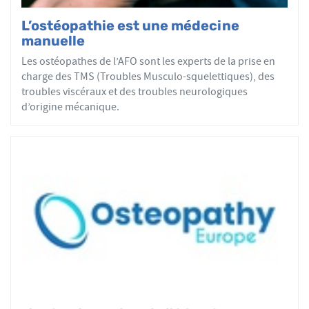
L’ostéopathie est une médecine
manuelle
Les ostéopathes de l’AFO sont les experts de la prise en
charge des TMS (Troubles Musculo-squelettiques), des
troubles viscéraux et des troubles neurologiques
d’origine mécanique.