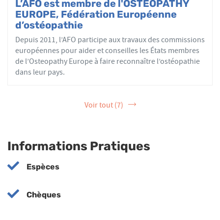
L’AFO est membre de l'OSTEOPATHY
EUROPE, Fédération Européenne
d’ostéopathie
Depuis 2011, l’AFO participe aux travaux des commissions
européennes pour aider et conseilles les États membres
de l’Osteopathy Europe à faire reconnaître l’ostéopathie
dans leur pays.
Voir tout (7)
Informations Pratiques
Espèces
Chèques