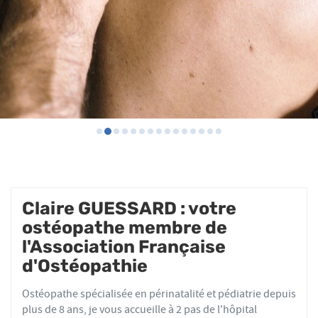
Claire GUESSARD : votre
ostéopathe membre de
l'Association Française
d'Ostéopathie
Ostéopathe spécialisée en périnatalité et pédiatrie depuis
plus de 8 ans, je vous accueille à 2 pas de l'hôpital