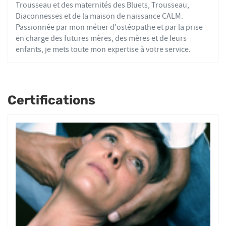
Trousseau et des maternités des Bluets, Trousseau,
Diaconnesses et de la maison de naissance CALM.
Passionnée par mon métier d'ostéopathe et par la prise
en charge des futures mères, des mères et de leurs
enfants, je mets toute mon expertise à votre service.
Certifications