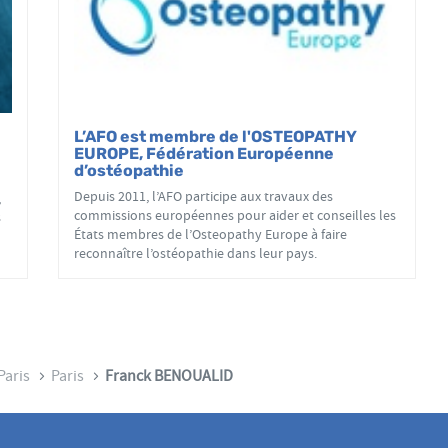
L’AFO est membre de l'OSTEOPATHY
EUROPE, Fédération Européenne
d’ostéopathie
Depuis 2011, l’AFO participe aux travaux des
,
commissions européennes pour aider et conseilles les
s
États membres de l’Osteopathy Europe à faire
reconnaître l’ostéopathie dans leur pays.
Paris
Paris
Franck BENOUALID