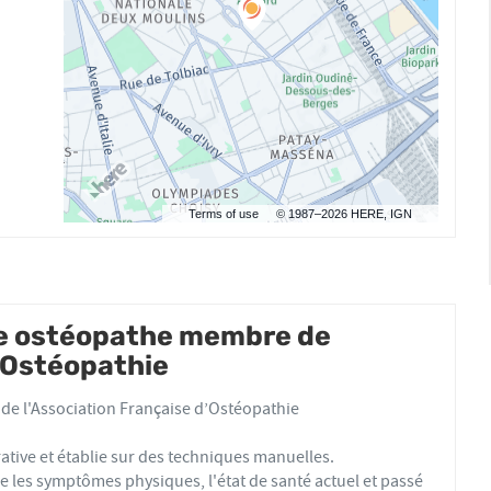
Terms of use
© 1987–2026 HERE, IGN
re ostéopathe membre de
d'Ostéopathie
e l'Association Française d’Ostéopathie
ative et établie sur des techniques manuelles.
 les symptômes physiques, l'état de santé actuel et passé