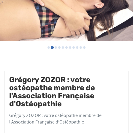
Grégory ZOZOR : votre
ostéopathe membre de
l'Association Française
d'Ostéopathie
Grégory ZOZOR : votre ostéopathe membre de
l'Association Française d’Ostéopathie