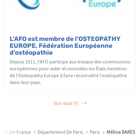
L’AFO est membre de l'OSTEOPATHY
EUROPE, Fédération Européenne
d’ostéopathie
Depuis 2011, l’AFO participe aux travaux des commissions
européennes pour aider et conseilles les États membres
de l’Osteopathy Europe à faire reconnaître l’ostéopathie
dans leur pays.
Voir tout (7)
Île-De-France
Département De Paris
Paris
Mélina BARES