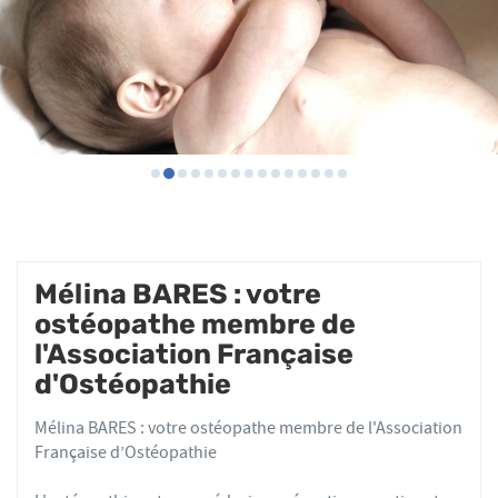
Mélina BARES : votre
ostéopathe membre de
l'Association Française
d'Ostéopathie
Mélina BARES : votre ostéopathe membre de l'Association
Française d’Ostéopathie