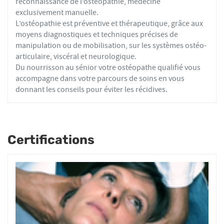
reconnaissance de l’ostéopathie, médecine
exclusivement manuelle.
L’ostéopathie est préventive et thérapeutique, grâce aux
moyens diagnostiques et techniques précises de
manipulation ou de mobilisation, sur les systèmes ostéo-
articulaire, viscéral et neurologique.
Du nourrisson au sénior votre ostéopathe qualifié vous
accompagne dans votre parcours de soins en vous
donnant les conseils pour éviter les récidives.
Certifications