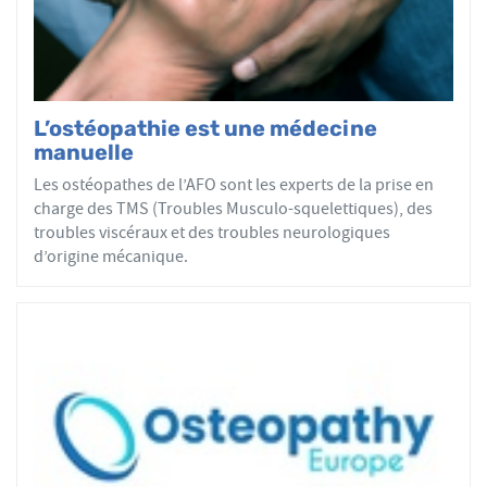
L’ostéopathie est une médecine
manuelle
Les ostéopathes de l’AFO sont les experts de la prise en
charge des TMS (Troubles Musculo-squelettiques), des
troubles viscéraux et des troubles neurologiques
d’origine mécanique.