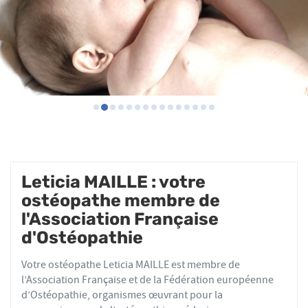
Leticia MAILLE : votre
ostéopathe membre de
l'Association Française
d'Ostéopathie
Votre ostéopathe Leticia MAILLE est membre de
l’Association Française et de la Fédération européenne
d’Ostéopathie, organismes œuvrant pour la