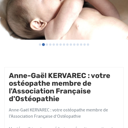
Anne-Gaël KERVAREC : votre
ostéopathe membre de
l'Association Française
d'Ostéopathie
Anne-Gaël KERVAREC : votre ostéopathe membre de
l'Association Française d’Ostéopathie