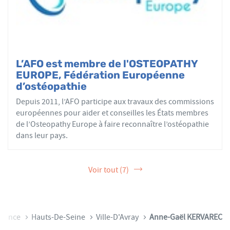
L’AFO est membre de l'OSTEOPATHY
EUROPE, Fédération Européenne
d’ostéopathie
Depuis 2011, l’AFO participe aux travaux des commissions
européennes pour aider et conseilles les États membres
de l’Osteopathy Europe à faire reconnaître l’ostéopathie
dans leur pays.
Voir tout (7)
-France
Hauts-De-Seine
Ville-D'Avray
Anne-Gaël KERVAREC