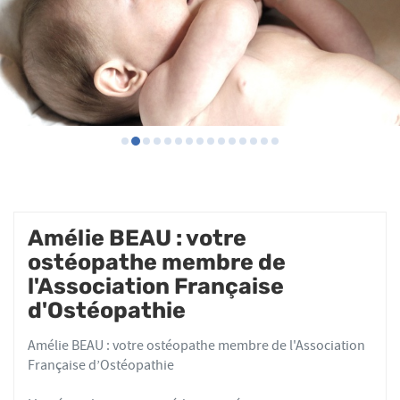
Amélie BEAU : votre
ostéopathe membre de
l'Association Française
d'Ostéopathie
Amélie BEAU : votre ostéopathe membre de l'Association
Française d’Ostéopathie