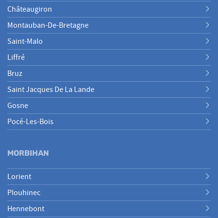
Châteaugiron
Montauban-De-Bretagne
Saint-Malo
Liffré
Bruz
Saint Jacques De La Lande
Gosne
Pocé-Les-Bois
MORBIHAN
Lorient
Plouhinec
Hennebont