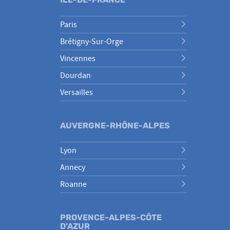
Paris
Brétigny-Sur-Orge
Vincennes
Dourdan
Versailles
AUVERGNE-RHÔNE-ALPES
Lyon
Annecy
Roanne
PROVENCE-ALPES-CÔTE
D'AZUR