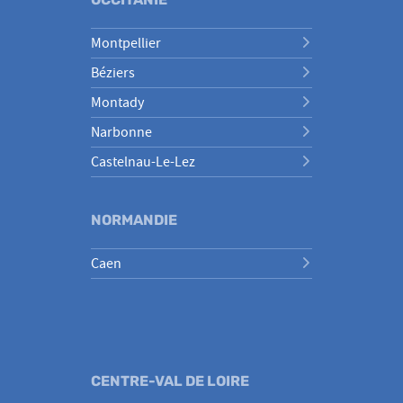
Montpellier
Béziers
Montady
Narbonne
Castelnau-Le-Lez
NORMANDIE
Caen
CENTRE-VAL DE LOIRE