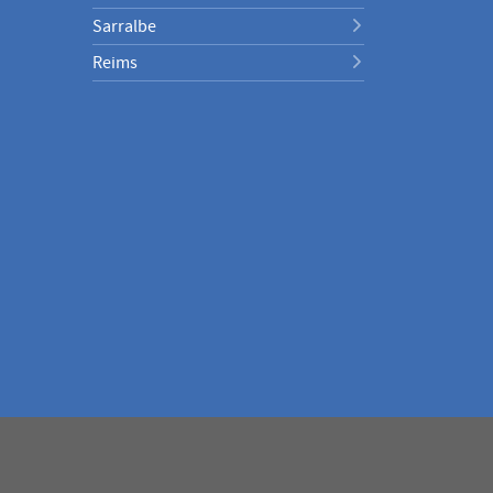
Sarralbe
Reims