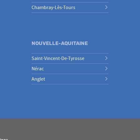
Chambray-Lès-Tours
NOUVELLE-AQUITAINE
Saint-Vincent-De-Tyrosse
Nérac
Anglet